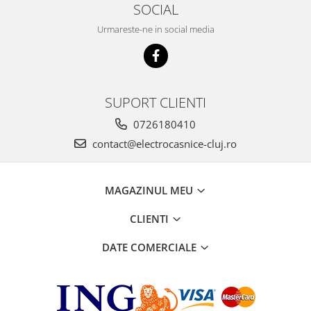
SOCIAL
Urmareste-ne in social media
SUPORT CLIENTI
0726180410
contact@electrocasnice-cluj.ro
MAGAZINUL MEU
CLIENTI
DATE COMERCIALE