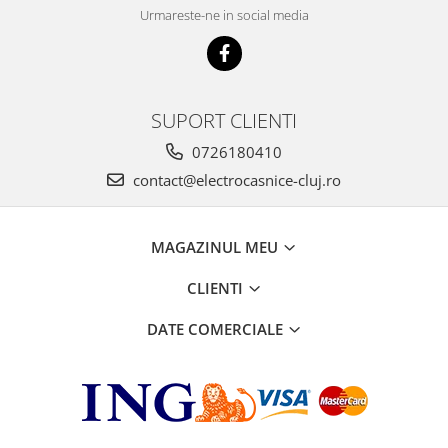
Urmareste-ne in social media
SUPORT CLIENTI
0726180410
contact@electrocasnice-cluj.ro
MAGAZINUL MEU
CLIENTI
DATE COMERCIALE