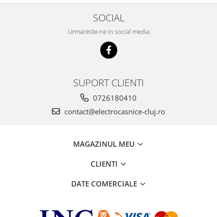
SOCIAL
Urmareste-ne in social media
SUPORT CLIENTI
0726180410
contact@electrocasnice-cluj.ro
MAGAZINUL MEU
CLIENTI
DATE COMERCIALE