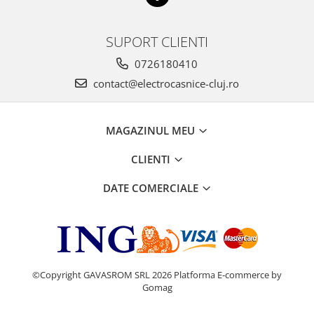
SUPORT CLIENTI
0726180410
contact@electrocasnice-cluj.ro
MAGAZINUL MEU
CLIENTI
DATE COMERCIALE
©Copyright GAVASROM SRL 2026
Platforma E-commerce by
Gomag