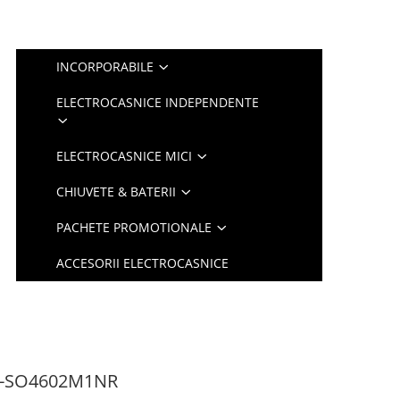
INCORPORABILE
ELECTROCASNICE INDEPENDENTE
ELECTROCASNICE MICI
CHIUVETE & BATERII
PACHETE PROMOTIONALE
ACCESORII ELECTROCASNICE
g-SO4602M1NR