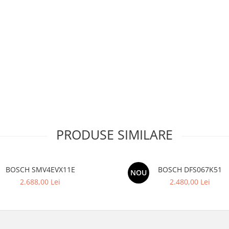
PRODUSE SIMILARE
BOSCH SMV4EVX11E
BOSCH DFS067K51
NOU
2.688,00 Lei
2.480,00 Lei