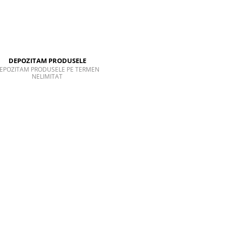
DEPOZITAM PRODUSELE
EPOZITAM PRODUSELE PE TERMEN
NELIMITAT