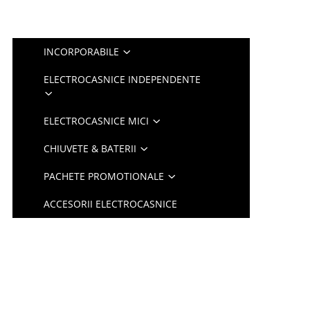
INCORPORABILE
ELECTROCASNICE INDEPENDENTE
ELECTROCASNICE MICI
CHIUVETE & BATERII
PACHETE PROMOTIONALE
ACCESORII ELECTROCASNICE