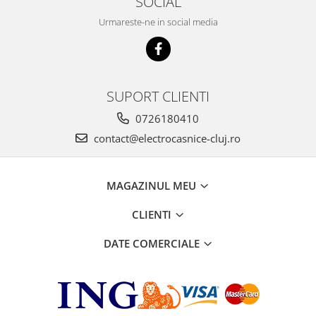
SOCIAL
Urmareste-ne in social media
SUPORT CLIENTI
0726180410
contact@electrocasnice-cluj.ro
MAGAZINUL MEU
CLIENTI
DATE COMERCIALE