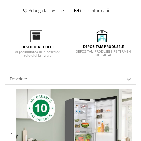
Adauga la Favorite
Cere informatii
DEPOZITAM PRODUSELE
DESCHIDERE COLET
DEPOZITAM PRODUSELE PE TERMEN
Ai posibilitatea de a deschide
NELIMITAT
coletului la livrare
Descriere