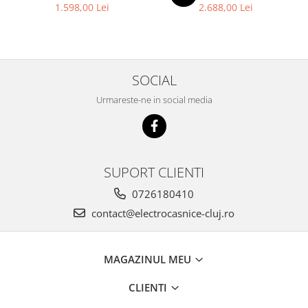
1.598,00 Lei
2.688,00 Lei
SOCIAL
Urmareste-ne in social media
SUPORT CLIENTI
0726180410
contact@electrocasnice-cluj.ro
MAGAZINUL MEU
CLIENTI