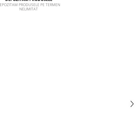
EPOZITAM PRODUSELE PE TERMEN
NELIMITAT