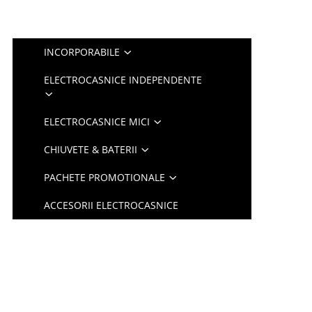
INCORPORABILE
ELECTROCASNICE INDEPENDENTE
ELECTROCASNICE MICI
CHIUVETE & BATERII
PACHETE PROMOTIONALE
ACCESORII ELECTROCASNICE