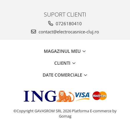
SUPORT CLIENTI
0726180410
contact@electrocasnice-cluj.ro
MAGAZINUL MEU
CLIENTI
DATE COMERCIALE
©Copyright GAVASROM SRL 2026
Platforma E-commerce by
Gomag