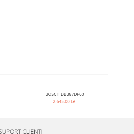
BOSCH DBB87DP60
2.645,00 Lei
SUPORT CLIENTI