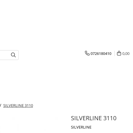
0726180410
0,00
 /
SILVERLINE 3110
SILVERLINE 3110
SILVERLINE