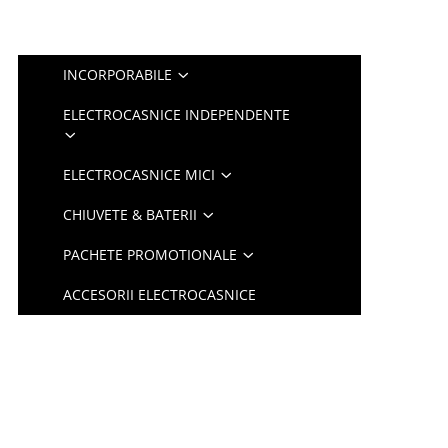
INCORPORABILE
ELECTROCASNICE INDEPENDENTE
ELECTROCASNICE MICI
CHIUVETE & BATERII
PACHETE PROMOTIONALE
ACCESORII ELECTROCASNICE