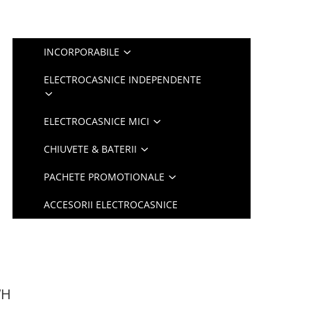
INCORPORABILE
ELECTROCASNICE INDEPENDENTE
ELECTROCASNICE MICI
CHIUVETE & BATERII
PACHETE PROMOTIONALE
ACCESORII ELECTROCASNICE
WH