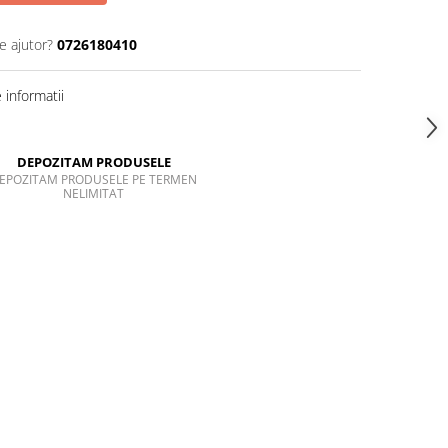
e ajutor?
0726180410
informatii
DEPOZITAM PRODUSELE
EPOZITAM PRODUSELE PE TERMEN
NELIMITAT