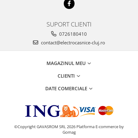
SUPORT CLIENTI
0726180410
contact@electrocasnice-cluj.ro
MAGAZINUL MEU
CLIENTI
DATE COMERCIALE
©Copyright GAVASROM SRL 2026
Platforma E-commerce by
Gomag