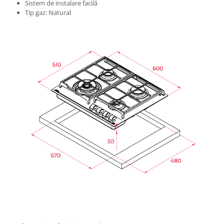
Sistem de instalare facilă
Tip gaz: Natural