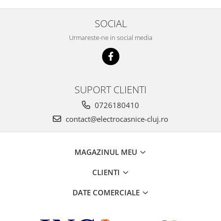
SOCIAL
Urmareste-ne in social media
SUPORT CLIENTI
0726180410
contact@electrocasnice-cluj.ro
MAGAZINUL MEU
CLIENTI
DATE COMERCIALE