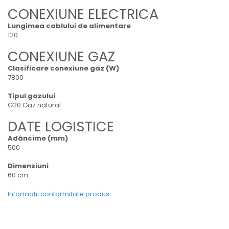
CONEXIUNE ELECTRICA
Lungimea cablului de alimentare
120
CONEXIUNE GAZ
Clasificare conexiune gaz (W)
7800
Tipul gazului
G20 Gaz natural
DATE LOGISTICE
Adâncime (mm)
500
Dimensiuni
60 cm
Informatii conformitate produs