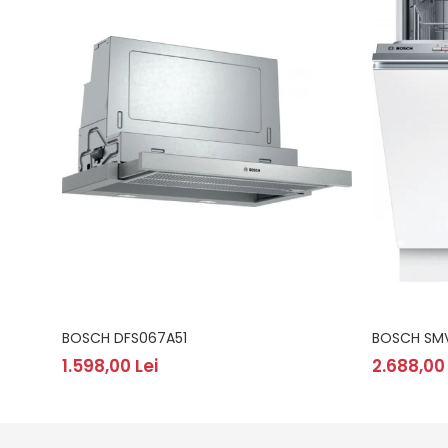
BOSCH DFS067A51
BOSCH SMV
1.598,00 Lei
2.688,00 