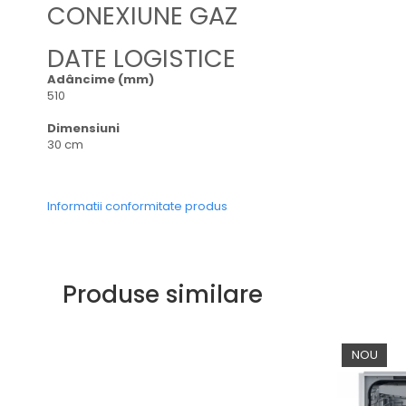
CONEXIUNE GAZ
DATE LOGISTICE
Adâncime (mm)
510
Dimensiuni
30 cm
Informatii conformitate produs
Produse similare
NOU