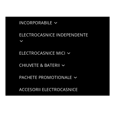
INCORPORABILE
ELECTROCASNICE INDEPENDENTE
ELECTROCASNICE MICI
CHIUVETE & BATERII
PACHETE PROMOTIONALE
ACCESORII ELECTROCASNICE