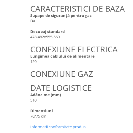
CARACTERISTICI DE BAZA
Supape de siguranță pentru gaz
Da
Decupaj standard
478-482x555-560
CONEXIUNE ELECTRICA
Lungimea cablului de alimentare
120
CONEXIUNE GAZ
DATE LOGISTICE
Adâncime (mm)
510
Dimensiuni
70/75 cm
Informatii conformitate produs