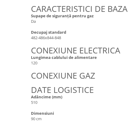
CARACTERISTICI DE BAZA
Supape de siguranță pentru gaz
Da
Decupaj standard
482-486x844-848
CONEXIUNE ELECTRICA
Lungimea cablului de alimentare
120
CONEXIUNE GAZ
DATE LOGISTICE
Adâncime (mm)
510
Dimensiuni
90 cm