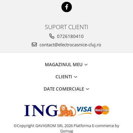
SUPORT CLIENTI
0726180410
contact@electrocasnice-cluj.ro
MAGAZINUL MEU
CLIENTI
DATE COMERCIALE
©Copyright GAVASROM SRL 2026
Platforma E-commerce by
Gomag