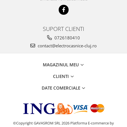
SUPORT CLIENTI
0726180410
contact@electrocasnice-cluj.ro
MAGAZINUL MEU
CLIENTI
DATE COMERCIALE
©Copyright GAVASROM SRL 2026
Platforma E-commerce by