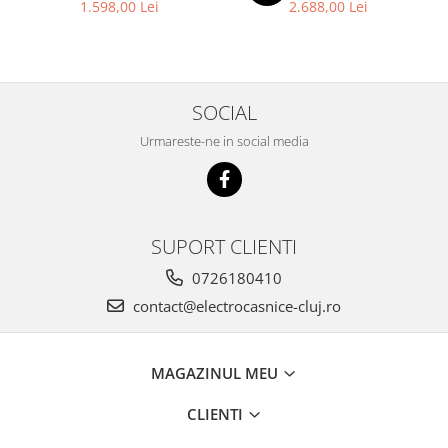
1.598,00 Lei
2.688,00 Lei
SOCIAL
Urmareste-ne in social media
SUPORT CLIENTI
0726180410
contact@electrocasnice-cluj.ro
MAGAZINUL MEU
CLIENTI