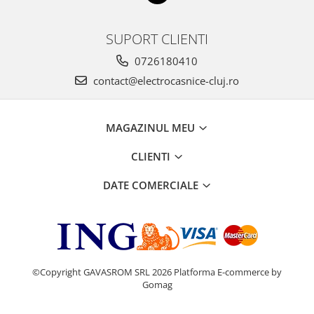
SUPORT CLIENTI
0726180410
contact@electrocasnice-cluj.ro
MAGAZINUL MEU
CLIENTI
DATE COMERCIALE
©Copyright GAVASROM SRL 2026
Platforma E-commerce by
Gomag