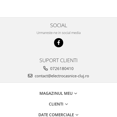
SOCIAL
Urmareste-ne in social media
SUPORT CLIENTI
0726180410
contact@electrocasnice-cluj.ro
MAGAZINUL MEU
CLIENTI
DATE COMERCIALE