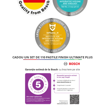
Inductie
Mixte
Plite cu hota integrata
CADOU UN SET DE 110 PASTILE FINISH ULTIMATE PLUS