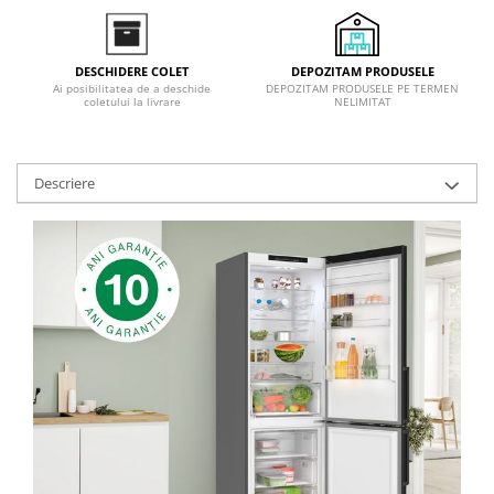
DEPOZITAM PRODUSELE
DESCHIDERE COLET
DEPOZITAM PRODUSELE PE TERMEN
Ai posibilitatea de a deschide
NELIMITAT
coletului la livrare
Descriere