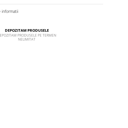
informatii
DEPOZITAM PRODUSELE
EPOZITAM PRODUSELE PE TERMEN
NELIMITAT