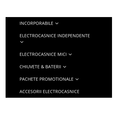
INCORPORABILE
ELECTROCASNICE INDEPENDENTE
ELECTROCASNICE MICI
CHIUVETE & BATERII
PACHETE PROMOTIONALE
ACCESORII ELECTROCASNICE