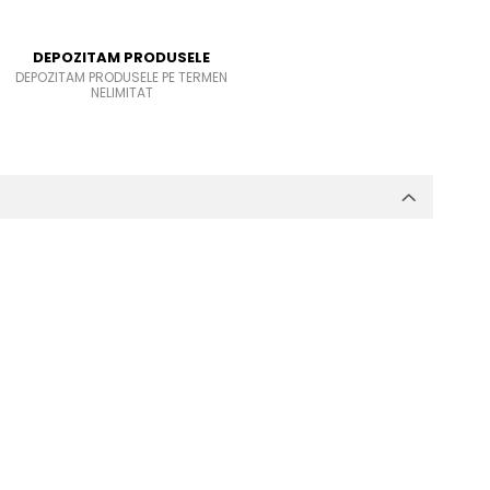
DEPOZITAM PRODUSELE
DEPOZITAM PRODUSELE PE TERMEN
NELIMITAT