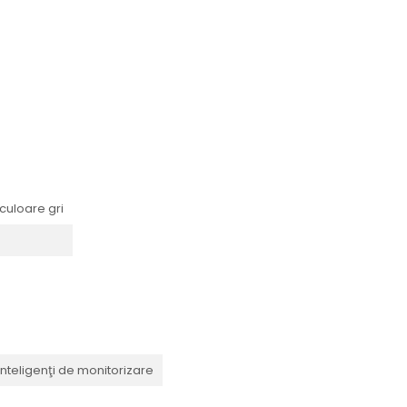
 culoare gri
nteligenţi de monitorizare