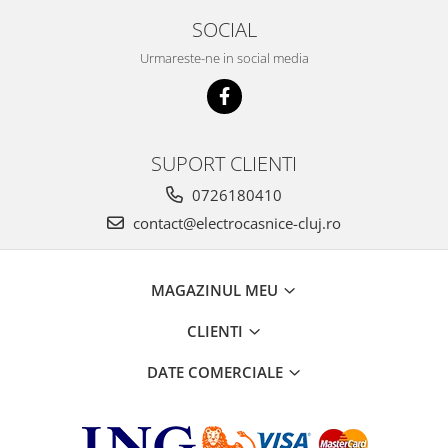
SOCIAL
Urmareste-ne in social media
SUPORT CLIENTI
0726180410
contact@electrocasnice-cluj.ro
MAGAZINUL MEU
CLIENTI
DATE COMERCIALE