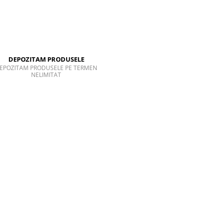
DEPOZITAM PRODUSELE
EPOZITAM PRODUSELE PE TERMEN
NELIMITAT