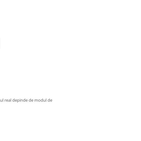
mul real depinde de modul de