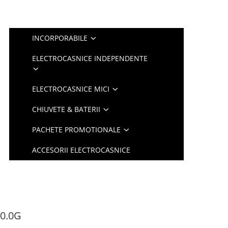
INCORPORABILE
ELECTROCASNICE INDEPENDENTE
ELECTROCASNICE MICI
CHIUVETE & BATERII
PACHETE PROMOTIONALE
ACCESORII ELECTROCASNICE
0.0G