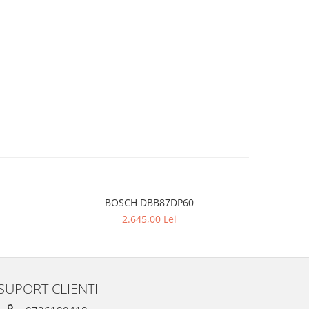
BOSCH DBB87DP60
2.645,00 Lei
SUPORT CLIENTI